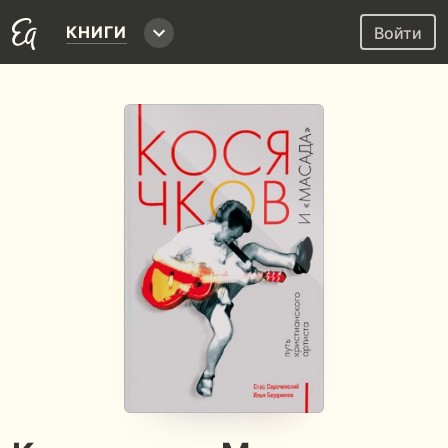
КНИГИ
Войти