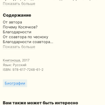
Показать больше
Содержание
От автора
Почему Косячков?
Благодарности
От соавтора по чесноку
Благодарности соавтора…
Показать больше
Книгоноша
, 2017
Язык: Русский
ISBN:
978-617-7248-61-2
Биографии
Вам также может быть интересно