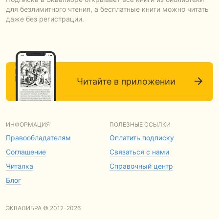
для безлимитного чтения, а бесплатные книги можно читать
даже без регистрации.
Читайте в приложении
ИНФОРМАЦИЯ
ПОЛЕЗНЫЕ ССЫЛКИ
Правообладателям
Оплатить подписку
Соглашение
Связаться с нами
Читалка
Справочный центр
Блог
ЭКВАЛИБРА © 2012–2026