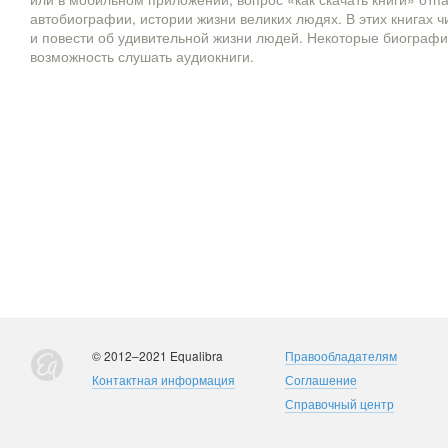
автобиографии, истории жизни великих людях. В этих книгах 
и повести об удивительной жизни людей. Некоторые биографи
возможность слушать аудиокниги.
© 2012–2021 Equalibra
Правообладателям
Контактная информация
Соглашение
Справочный центр