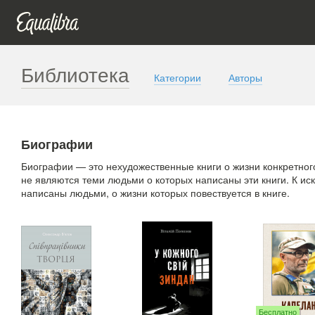
Библиотека
Категории
Авторы
Биографии
Биографии — это нехудожественные книги о жизни конкретного
не являются теми людьми о которых написаны эти книги. К и
написаны людьми, о жизни которых повествуется в книге.
Бесплатно