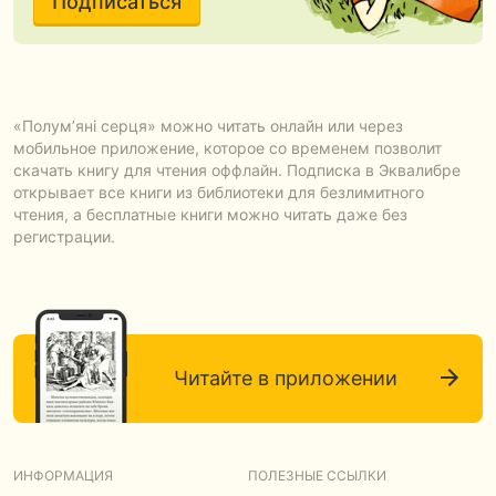
Подписаться
«Полум’яні серця» можно читать онлайн или через
мобильное приложение, которое со временем позволит
скачать книгу для чтения оффлайн. Подписка в Эквалибре
открывает все книги из библиотеки для безлимитного
чтения, а бесплатные книги можно читать даже без
регистрации.
Читайте в приложении
ИНФОРМАЦИЯ
ПОЛЕЗНЫЕ ССЫЛКИ