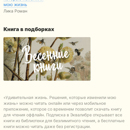
мою жизнь
Лика Роман
Книга в подборках
«Удивительная жизнь. Решения, которые изменили мою
жизнь» можно читать онлайн или через мобильное
приложение, которое со временем позволит скачать книгу
для чтения оффлайн. Подписка в Эквалибре открывает все
книги из библиотеки для безлимитного чтения, а бесплатные
книги можно читать даже без регистрации.