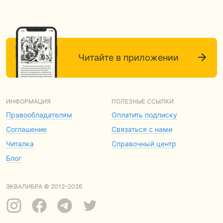
Читайте в приложении
ИНФОРМАЦИЯ
ПОЛЕЗНЫЕ ССЫЛКИ
Правообладателям
Оплатить подписку
Соглашение
Связаться с нами
Читалка
Справочный центр
Блог
ЭКВАЛИБРА © 2012–2026