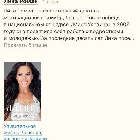
Лика Роман
1 книга
Лика Роман — общественный деятель,
мотивационный спикер, блогер. После победы
в национальном конкурсе «Мисс Украина» в 2007
году она посвятила себя работе с подростками
и молодежью. За последние десять лет Лика посе…
Показать больше
Удивительная
жизнь. Решения,
которые изменили