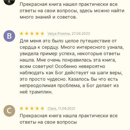
Прекрасная книга нашел практически все
ответы на свои вопросы, здесь можно найти
много знаний и советов.
Valya Pronina
, 27.06.2022
Для меня это было целое путешествие от
сердца к сердцу. Много интересного узнала,
увидела пример успеха, некоторые ответы
нашла. Мне очень понравилась эта книга,
всем советую! Особенно невероятно
наблюдать как Бог действует на шаги веры,
это просто чудесно. Казалось бы что есть
непреодолимая проблема, а Бог делает из
неё трамплин.
Clara
, 11.06.2021
Прекрасная книга нашла практически все
ответы на свои вопросы