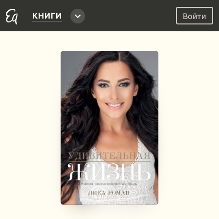
КНИГИ
Войти