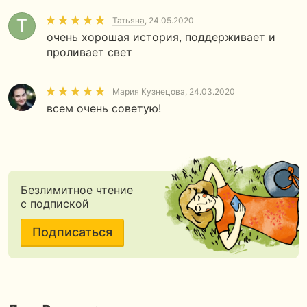
Татьяна
, 24.05.2020
очень хорошая история, поддерживает и
проливает свет
Мария Кузнецова
, 24.03.2020
всем очень советую!
Безлимитное чтение
с подпиской
Подписаться