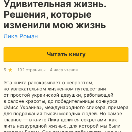
Удивительная жизнь.
Решения, которые
изменили мою жизнь
Лика Роман
Читать книгу
5
192 страницы
4 часа чтения
Эта книга рассказывает о непростом,
но увлекательном жизненном путешествии
от простой украинской девушки, работающей
в салоне красоты, до победительницы конкурса
«Мисс Украина», международного спикера, примера
для подражания тысяч молодых людей. Но самое
главное — в книге Лика делится секретами, как
жить незаурядной жизнью, для которой мы были