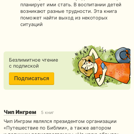
планирует ими стать. В воспитании детей
возникают разные трудности. Эта книга
поможет найти выход из некоторых
ситуаций
Безлимитное чтение
с подпиской
Подписаться
Чип Ингрем
5 книг
Чип Ингрэм являлся президентом организации
«Путешествие по Библии», а также автором