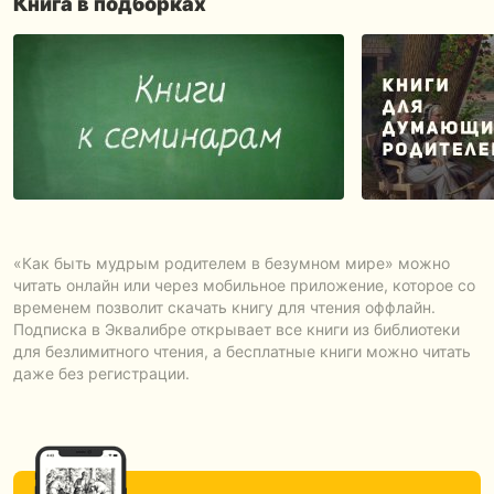
Книга в подборках
«Как быть мудрым родителем в безумном мире» можно
читать онлайн или через мобильное приложение, которое со
временем позволит скачать книгу для чтения оффлайн.
Подписка в Эквалибре открывает все книги из библиотеки
для безлимитного чтения, а бесплатные книги можно читать
даже без регистрации.