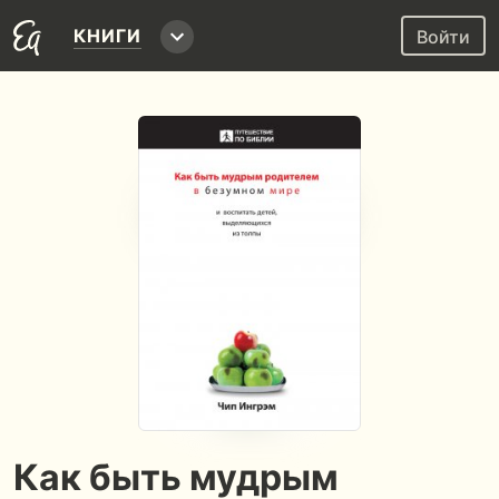
КНИГИ
Войти
Как быть мудрым