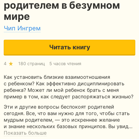
родителем в безумном
мире
Чип Ингрем
Читать книгу
4
180 страниц
5 часов чтения
Как установить близкие взаимоотношения
с ребенком? Как эффективно дисциплинировать
ребенка? Может ли мой ребенок брать с меня
пример в том, как следует распоряжаться жизнью?
Эти и другие вопросы беспокоят родителей
сегодня. Все, что вам нужно для того, чтобы стать
мудрым родителем, — это искреннее желание
и знание нескольких базовых принципов. Вы увид…
Показать больше