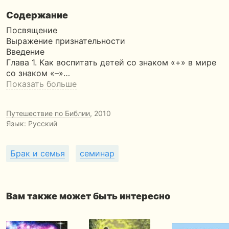
Содержание
Посвящение
Выражение признательности
Введение
Глава 1. Как воспитать детей со знаком «+» в мире
со знаком «–»…
Показать больше
Путешествие по Библии
, 2010
Язык: Русский
Брак и семья
семинар
Вам также может быть интересно