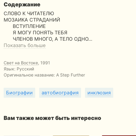
Содержание
СЛОВО К ЧИТАТЕЛЮ
МОЗАИКА СТРАДАНИЙ
ВСТУПЛЕНИЕ
Я МОГУ ПОНЯТЬ ТЕБЯ
ЧЛЕНОВ МНОГО, А ТЕЛО ОДНО…
Показать больше
Свет на Востоке
, 1991
Язык: Русский
Оригинальное название:
A Step Further
Биографии
автобиография
инклюзия
Вам также может быть интересно