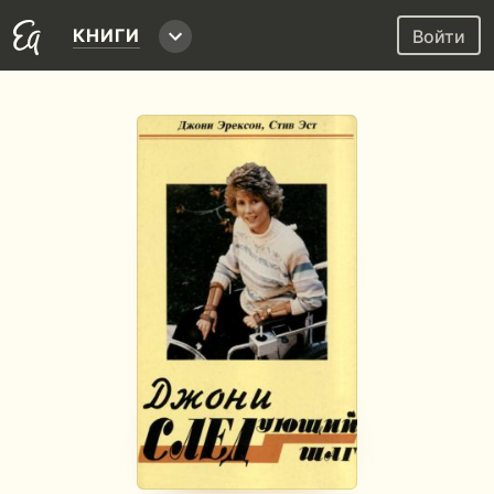
КНИГИ
Войти