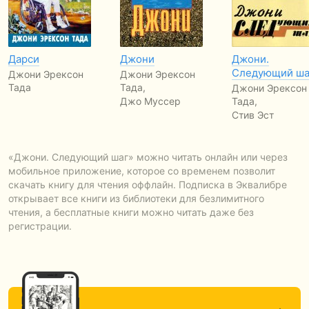
Дарси
Джони
Джони.
Следующий ша
Джони Эрексон
Джони Эрексон
Тада
Тада,
Джони Эрексон
Джо Муссер
Тада,
Стив Эст
«Джони. Следующий шаг» можно читать онлайн или через
мобильное приложение, которое со временем позволит
скачать книгу для чтения оффлайн. Подписка в Эквалибре
открывает все книги из библиотеки для безлимитного
чтения, а бесплатные книги можно читать даже без
регистрации.