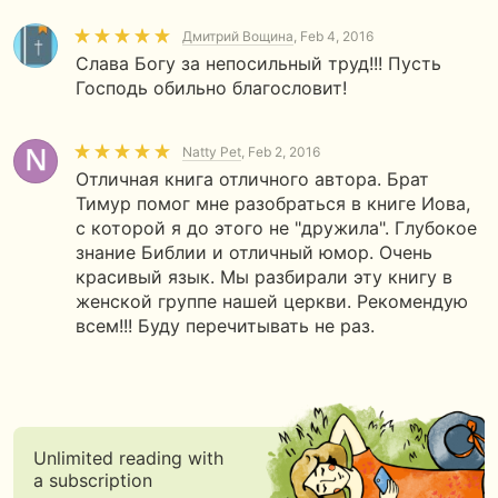
Дмитрий Вощина
, Feb 4, 2016
Слава Богу за непосильный труд!!! Пусть
Господь обильно благословит!
Natty Pet
, Feb 2, 2016
Отличная книга отличного автора. Брат
Тимур помог мне разобраться в книге Иова,
с которой я до этого не "дружила". Глубокое
знание Библии и отличный юмор. Очень
красивый язык. Мы разбирали эту книгу в
женской группе нашей церкви. Рекомендую
всем!!! Буду перечитывать не раз.
Unlimited reading with
a subscription