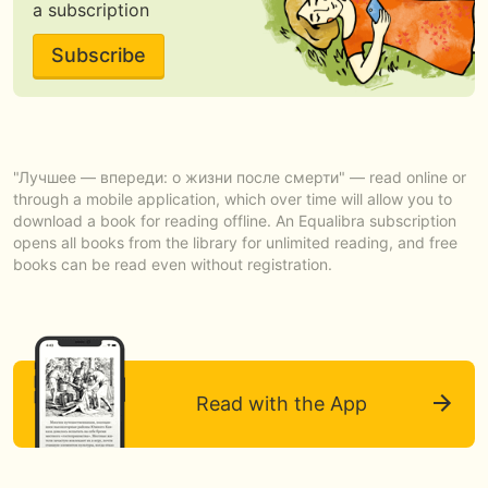
a subscription
Subscribe
"Лучшее — впереди: о жизни после смерти" — read online or
through a mobile application, which over time will allow you to
download a book for reading offline. An Equalibra subscription
opens all books from the library for unlimited reading, and free
books can be read even without registration.
Read with the App