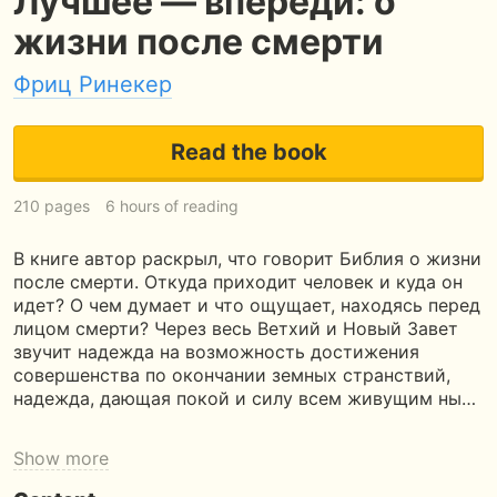
Лучшее — впереди: о
жизни после смерти
Фриц Ринекер
Read the book
210 pages
6 hours of reading
В книге автор раскрыл, что говорит Библия о жизни
после смерти. Откуда приходит человек и куда он
идет? О чем думает и что ощущает, находясь перед
лицом смерти? Через весь Ветхий и Новый Завет
звучит надежда на возможность достижения
совершенства по окончании земных странствий,
надежда, дающая покой и силу всем живущим ны…
Show more