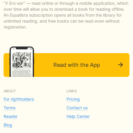
"У Его ног" — read online or through a mobile application, which
over time will allow you to download a book for reading offline.
An Equalibra subscription opens all books from the library for
unlimited reading, and free books can be read even without
registration.
Read with the App
ABOUT
LINKS
For rightholders
Pricing
Terms
Contact us
Reader
Help Center
Blog