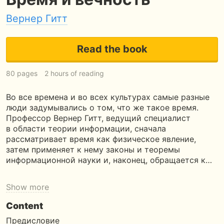
Вернер Гитт
Read the book
80 pages
2 hours of reading
Во все времена и во всех культурах самые разные
люди задумывались о том, что же такое время.
Профессор Вернер Гитт, ведущий специалист
в области теории информации, сначала
рассматривает время как физическое явление,
затем применяет к нему законы и теоремы
информационной науки и, наконец, обращается к…
Show more
Content
Предисловие