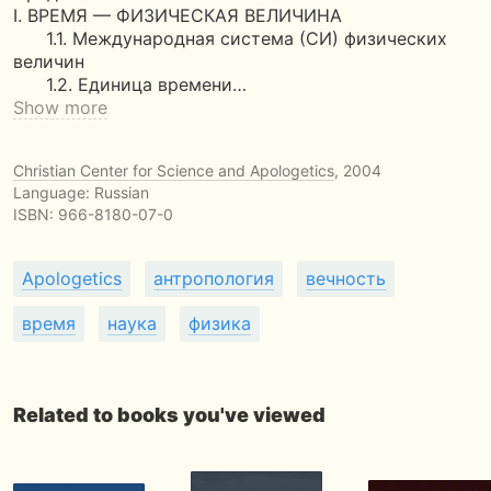
I. ВРЕМЯ — ФИЗИЧЕСКАЯ ВЕЛИЧИНА
1.1. Международная система (СИ) физических
величин
1.2. Единица времени…
Show more
Christian Center for Science and Apologetics
, 2004
Language: Russian
ISBN:
966-8180-07-0
Apologetics
антропология
вечность
время
наука
физика
Related to books you've viewed