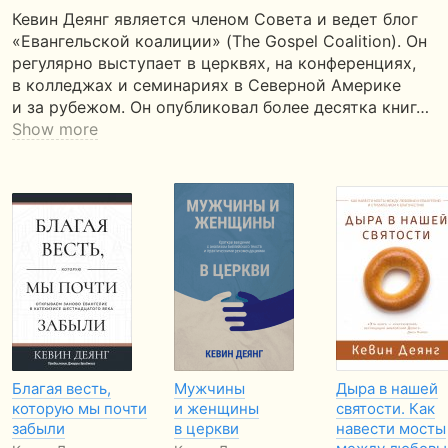
Кевин Деянг является членом Совета и ведет блог
«Евангельской коалиции» (The Gospel Coalition). Он
регулярно выступает в церквях, на конференциях,
в колледжах и семинариях в Северной Америке
и за рубежом. Он опубликовал более десятка книг…
Show more
Благая весть,
Мужчины
Дыра в нашей
которую мы почти
и женщины
святости. Как
забыли
в церкви
навести мосты