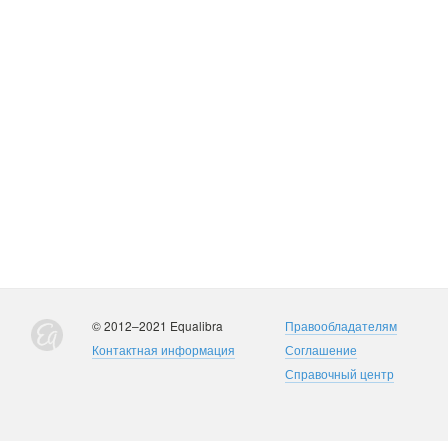
© 2012–2021 Equalibra
Правообладателям
Контактная информация
Соглашение
Справочный центр