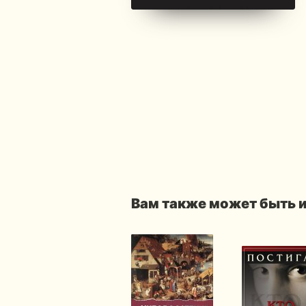
Вам также может быть 