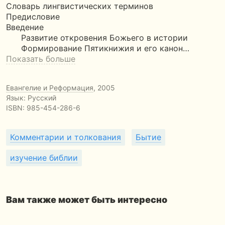
Словарь лингвистических терминов
Предисловие
Введение
Развитие откровения Божьего в истории
Формирование Пятикнижия и его канон…
Показать больше
Евангелие и Реформация
, 2005
Язык: Русский
ISBN:
985-454-286-6
Комментарии и толкования
Бытие
изучение библии
Вам также может быть интересно