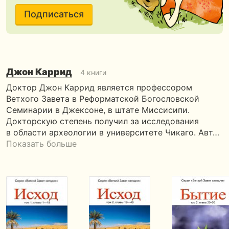
Подписаться
Джон Каррид
4 книги
Доктор Джон Каррид является профессором
Ветхого Завета в Реформатской Богословской
Семинарии в Джексоне, в штате Миссисипи.
Докторскую степень получил за исследования
в области археологии в университете Чикаго. Авт…
Показать больше