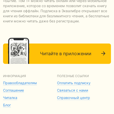
«Бытие. Том 1» можно читать онлайн или через мобильное
приложение, которое со временем позволит скачать книгу
для чтения оффлайн. Подписка в Эквалибре открывает все
книги из библиотеки для безлимитного чтения, а бесплатные
книги можно читать даже без регистрации.
Читайте в приложении
ИНФОРМАЦИЯ
ПОЛЕЗНЫЕ ССЫЛКИ
Правообладателям
Оплатить подписку
Соглашение
Связаться с нами
Читалка
Справочный центр
Блог