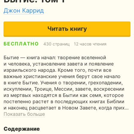
Джон Каррид
Читать книгу
БЕСПЛАТНО
430 страниц
12 часов чтения
Бытие — книга начал: творение вселенной
и человека, установление завета и появление
израильского народа. Кроме того, почти все
важные христианские учения берут свое начало
в книге Бытие. Учения о творении, грехопадении,
искуплении, Троице, Мессии, завете, воскресении
из мертвых находятся в Бытии как семя, которое
постепенно растет в последующих книгах Библии
и наконец расцветает в Новом Завете, когда прих…
Показать больше
Содержание