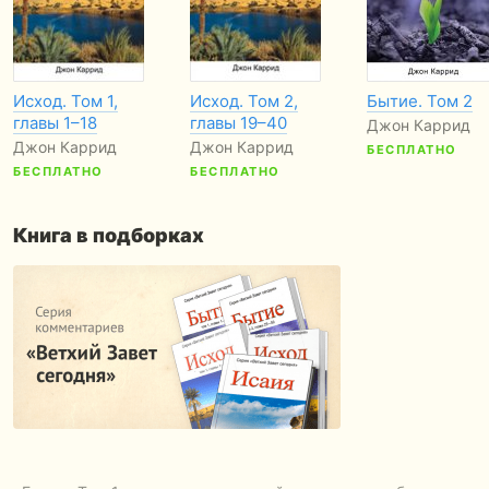
Исход. Том 1,
Исход. Том 2,
Бытие. Том 2
главы 1–18
главы 19–40
Джон Каррид
Джон Каррид
Джон Каррид
БЕСПЛАТНО
БЕСПЛАТНО
БЕСПЛАТНО
Книга в подборках