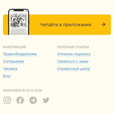
Читайте в приложении
ИНФОРМАЦИЯ
ПОЛЕЗНЫЕ ССЫЛКИ
Правообладателям
Оплатить подписку
Соглашение
Связаться с нами
Читалка
Справочный центр
Блог
ЭКВАЛИБРА © 2012–2026