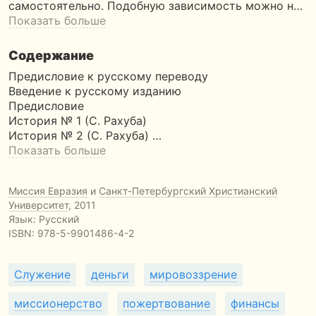
самостоятельно. Подобную зависимость можно н…
Показать больше
Содержание
Предисловие к русскому переводу
Введение к русскому изданию
Предисловие
История № 1 (С. Рахуба)
История № 2 (С. Рахуба) …
Показать больше
Миссия Евразия
и
Санкт-Петербургский Христианский
Университет
, 2011
Язык: Русский
ISBN:
978-5-9901486-4-2
Служение
деньги
мировоззрение
миссионерство
пожертвование
финансы