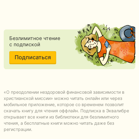
Безлимитное чтение
с подпиской
Подписаться
«О преодолении нездоровой финансовой зависимости в
христианской миссии» можно читать онлайн или через
мобильное приложение, которое со временем позволит
скачать книгу для чтения оффлайн. Подписка в Эквалибре
открывает все книги из библиотеки для безлимитного
чтения, а бесплатные книги можно читать даже без
регистрации.