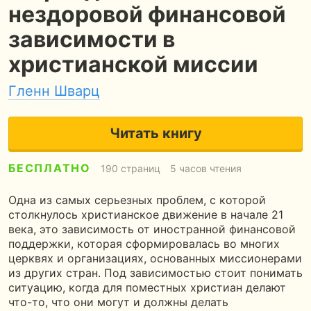
нездоровой финансовой
зависимости в
христианской миссии
Гленн Шварц
Читать книгу
БЕСПЛАТНО
190 страниц
5 часов чтения
Одна из самых серьезных проблем, с которой
столкнулось христианское движение в начале 21
века, это зависимость от иностранной финансовой
поддержки, которая сформировалась во многих
церквях и организациях, основанных миссионерами
из других стран. Под зависимостью стоит понимать
ситуацию, когда для поместных христиан делают
что-то, что они могут и должны делать