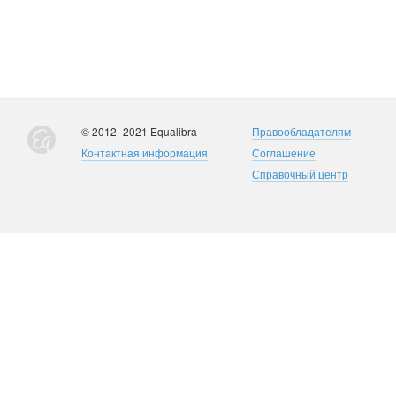
© 2012–2021 Equalibra
Правообладателям
Контактная информация
Соглашение
Справочный центр