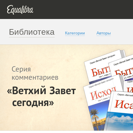
Библиотека
Категории
Авторы