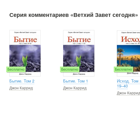
Серия комментариев «Ветхий Завет сегодня»
Бесплатно
Бесплатно
Бесплатно
Бытие. Том 2
Бытие. Том 1
Исход. Том 
19–40
Джон Каррид
Джон Каррид
Джон Карри