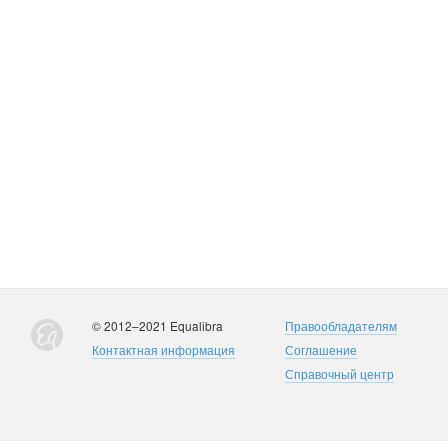
© 2012–2021 Equalibra
Правообладателям
Контактная информация
Соглашение
Справочный центр