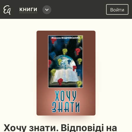
КНИГИ
Войти
Хочу знати. Відповіді на