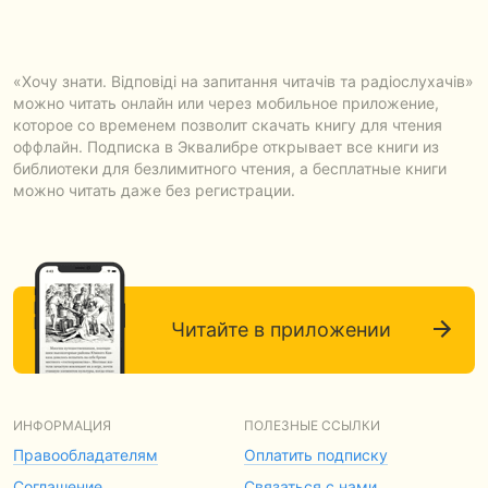
«Хочу знати. Відповіді на запитання читачів та радіослухачів»
можно читать онлайн или через мобильное приложение,
которое со временем позволит скачать книгу для чтения
оффлайн. Подписка в Эквалибре открывает все книги из
библиотеки для безлимитного чтения, а бесплатные книги
можно читать даже без регистрации.
Читайте в приложении
ИНФОРМАЦИЯ
ПОЛЕЗНЫЕ ССЫЛКИ
Правообладателям
Оплатить подписку
Соглашение
Связаться с нами