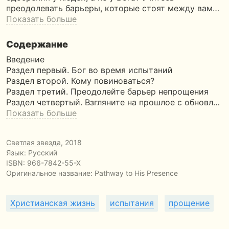
преодолевать барьеры, которые стоят между вам…
Показать больше
Содержание
Введение
Раздел первый. Бог во время испытаний
Раздел второй. Кому повиноваться?
Раздел третий. Преодолейте барьер непрощения
Раздел четвертый. Взгляните на прошлое с обновл…
Показать больше
Светлая звезда
, 2018
Язык: Русский
ISBN:
966-7842-55-X
Оригинальное название:
Pathway to His Presence
Христианская жизнь
испытания
прощение