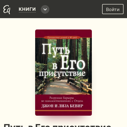
КНИГИ
Войти