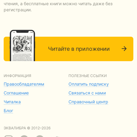
чтения, а бесплатные книги можно читать даже без
регистрации.
Читайте в приложении
ИНФОРМАЦИЯ
ПОЛЕЗНЫЕ ССЫЛКИ
Правообладателям
Оплатить подписку
Соглашение
Связаться с нами
Читалка
Справочный центр
Блог
ЭКВАЛИБРА © 2012–2026