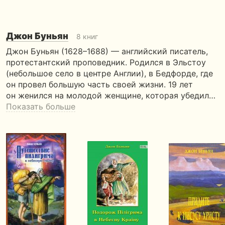
Джон Буньян
8 книг
Джон Буньян (1628–1688) — английский писатель,
протестантский проповедник. Родился в Эльстоу
(небольшое село в центре Англии), в Бедфорде, где
он провел большую часть своей жизни. 19 лет
он женился на молодой женщине, которая убедил…
Показать больше