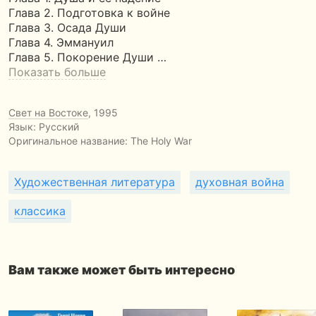
Глава 2. Подготовка к войне
Глава 3. Осада Души
Глава 4. Эммануил
Глава 5. Покорение Души …
Показать больше
Свет на Востоке
, 1995
Язык: Русский
Оригинальное название:
The Holy War
Художественная литература
духовная война
классика
Вам также может быть интересно