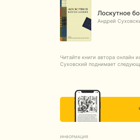
Лоскутное бо
Андрей Суховски
Читайте книги автора онлайн и
Суховский поднимает следующие
ИНФОРМАЦИЯ