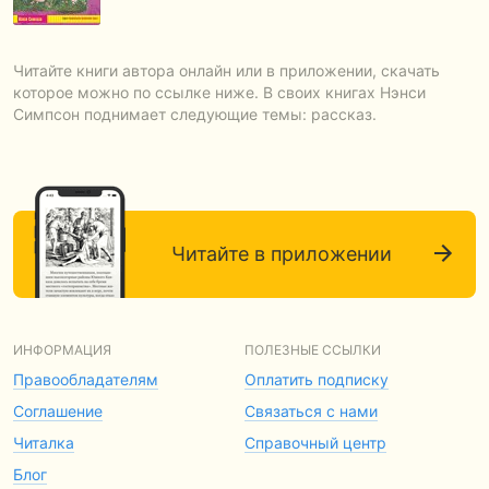
Читайте книги автора онлайн или в приложении, скачать
которое можно по ссылке ниже. В своих книгах Нэнси
Симпсон поднимает следующие темы: рассказ.
Читайте в приложении
ИНФОРМАЦИЯ
ПОЛЕЗНЫЕ ССЫЛКИ
Правообладателям
Оплатить подписку
Соглашение
Связаться с нами
Читалка
Справочный центр
Блог