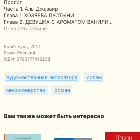
Пролог
Часть 1. Аль-Джазаир
Глава 1. ХОЗЯЕВА ПУСТЫНИ
Глава 2. ДЕВУШКА С АРОМАТОМ ВАНИЛИ…
Показать больше
Брайт Букс
, 2017
Язык: Русский
ISBN:
9786177418268
Художественная литература
ислам
миссионерство
роман
Вам также может быть интересно