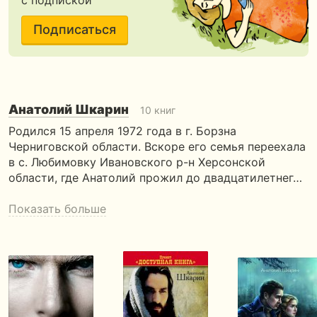
с подпиской
Подписаться
Анатолий Шкарин
10 книг
Родился 15 апреля 1972 года в г. Борзна
Черниговской области. Вскоре его семья переехала
в с. Любимовку Ивановского р-н Херсонской
области, где Анатолий прожил до двадцатилетнег…
Показать больше