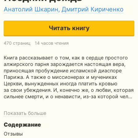
Анатолий Шкарин
,
Дмитрий Кириченко
Читать книгу
470 страниц
14 часов чтения
Книга рассказывает о том, как в сердце простого
алжирского парня зарождается настоящая вера,
приносящая пробуждение исламской диаспоре
Парижа. А также о миссионерах и мучениках
Церкви, вынужденных иногда платить кровью
за свои убеждения. И, конечно же, о любви, которая
сильнее смерти, и о ненависти, из-за которой чел…
Показать больше
Содержание
Отзывы