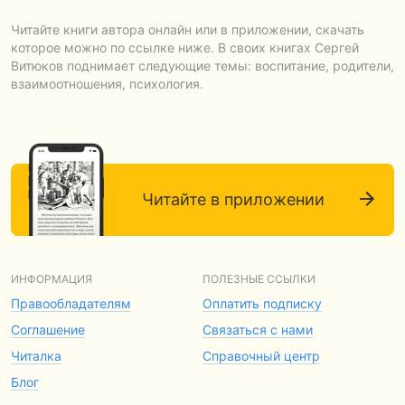
Читайте книги автора онлайн или в приложении, скачать
которое можно по ссылке ниже. В своих книгах Сергей
Витюков поднимает следующие темы: воспитание, родители,
взаимоотношения, психология.
Читайте в приложении
ИНФОРМАЦИЯ
ПОЛЕЗНЫЕ ССЫЛКИ
Правообладателям
Оплатить подписку
Соглашение
Связаться с нами
Читалка
Справочный центр
Блог