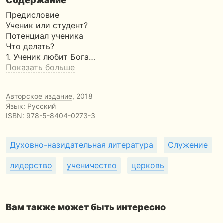
Содержание
Предисловие
Ученик или студент?
Потенциал ученика
Что делать?
1. Ученик любит Бога…
Показать больше
Авторское издание
, 2018
Язык: Русский
ISBN:
978-5-8404-0273-3
Духовно-назидательная литература
Служение
лидерство
ученичество
церковь
Вам также может быть интересно