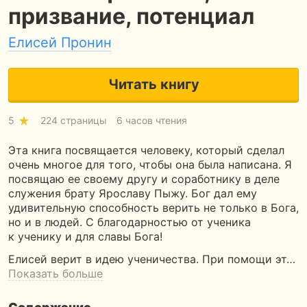
призвание, потенциал
Елисей Пронин
Читать книгу
5
224 страницы
6 часов чтения
Эта книга посвящается человеку, который сделал
очень многое для того, чтобы она была написана. Я
посвящаю ее своему другу и соработнику в деле
служения брату Ярославу Пыжу. Бог дал ему
удивительную способность верить не только в Бога,
но и в людей. С благодарностью от ученика
к ученику и для славы Бога!
Елисей верит в идею ученичества. При помощи эт…
Показать больше