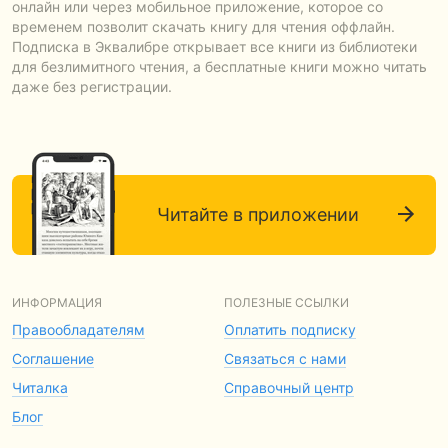
онлайн или через мобильное приложение, которое со
временем позволит скачать книгу для чтения оффлайн.
Подписка в Эквалибре открывает все книги из библиотеки
для безлимитного чтения, а бесплатные книги можно читать
даже без регистрации.
Читайте в приложении
ИНФОРМАЦИЯ
ПОЛЕЗНЫЕ ССЫЛКИ
Правообладателям
Оплатить подписку
Соглашение
Связаться с нами
Читалка
Справочный центр
Блог