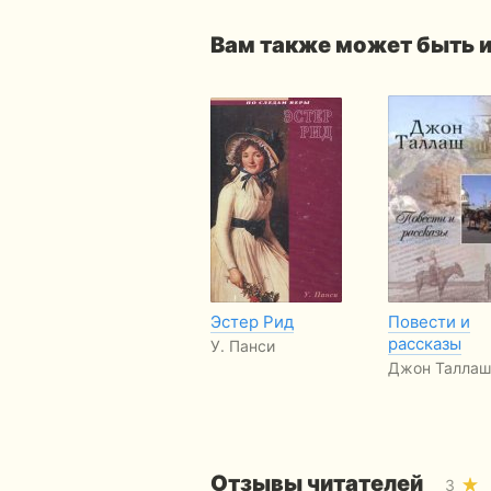
Вам также может быть 
Эстер Рид
Повести и
рассказы
У. Панси
Джон Таллаш
Отзывы читателей
3