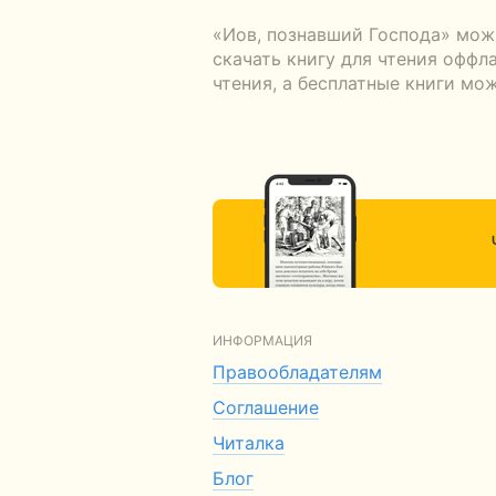
«Иов, познавший Господа» мож
скачать книгу для чтения оффл
чтения, а бесплатные книги мо
ИНФОРМАЦИЯ
Правообладателям
Соглашение
Читалка
Блог