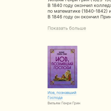
В 1840 году окончил коллед
по математике (1840-1842) 
В 1846 году он окончил Пр
Показать больше
Иов, познавший
Господа
Вильям Генри Грин