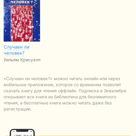
Случаен ли
человек?
Уильям Крисуэлл
«Случаен ли человек?» можно читать онлайн или через
мобильное приложение, которое со временем позволит
скачать книгу для чтения оффлайн. Подписка в Эквалибре
открывает все книги из библиотеки для безлимитного
чтения, а бесплатные книги можно читать даже без
регистрации.