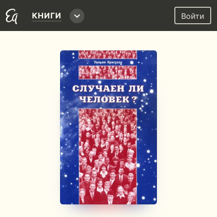
КНИГИ
Войти