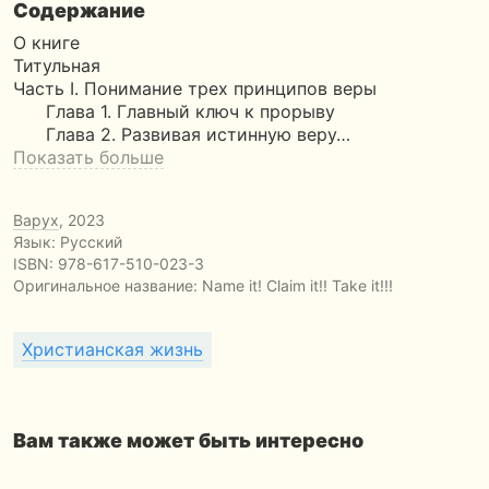
Содержание
О книге
Титульная
Часть I. Понимание трех принципов веры
Глава 1. Главный ключ к прорыву
Глава 2. Развивая истинную веру…
Показать больше
Варух
, 2023
Язык: Русский
ISBN:
978-617-510-023-3
Оригинальное название:
Name it! Claim it!! Take it!!!
Христианская жизнь
Вам также может быть интересно