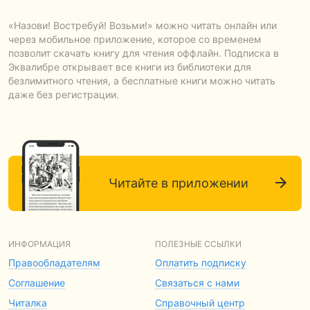
«Назови! Востребуй! Возьми!» можно читать онлайн или
через мобильное приложение, которое со временем
позволит скачать книгу для чтения оффлайн. Подписка в
Эквалибре открывает все книги из библиотеки для
безлимитного чтения, а бесплатные книги можно читать
даже без регистрации.
Читайте в приложении
ИНФОРМАЦИЯ
ПОЛЕЗНЫЕ ССЫЛКИ
Правообладателям
Оплатить подписку
Соглашение
Связаться с нами
Читалка
Справочный центр