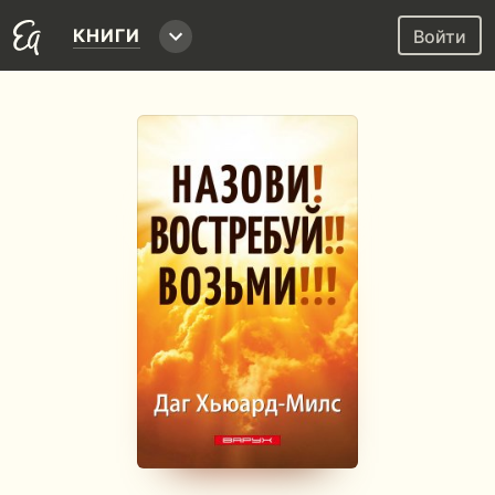
КНИГИ
Войти