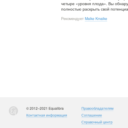
четыре «уровня плода». Вы обнару
полностью раскрыть свой потенциал
Рекомендует
Maike Kmaike
© 2012–2021 Equalibra
Правообладателям
Контактная информация
Соглашение
Справочный центр