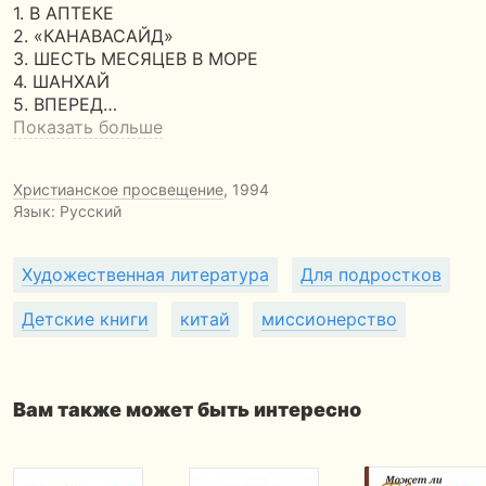
1. В АПТЕКЕ
2. «КАНАВАСАЙД»
3. ШЕСТЬ МЕСЯЦЕВ В МОРЕ
4. ШАНХАЙ
5. ВПЕРЕД…
Показать больше
Христианское просвещение
, 1994
Язык: Русский
Художественная литература
Для подростков
Детские книги
китай
миссионерство
Вам также может быть интересно