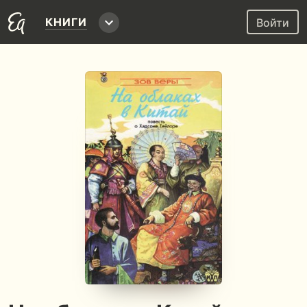
КНИГИ
Войти