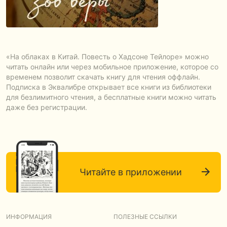
«На облаках в Китай. Повесть о Хадсоне Тейлоре» можно
читать онлайн или через мобильное приложение, которое со
временем позволит скачать книгу для чтения оффлайн.
Подписка в Эквалибре открывает все книги из библиотеки
для безлимитного чтения, а бесплатные книги можно читать
даже без регистрации.
Читайте в приложении
ИНФОРМАЦИЯ
ПОЛЕЗНЫЕ ССЫЛКИ