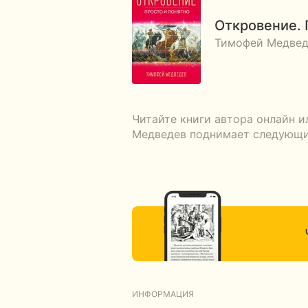
Откровение. 
Тимофей Медвед
Читайте книги автора онлайн и
Медведев поднимает следующие
ИНФОРМАЦИЯ