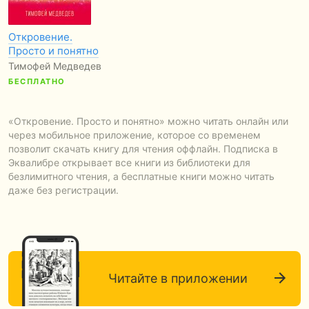
Откровение.
Просто и понятно
Тимофей Медведев
БЕСПЛАТНО
«Откровение. Просто и понятно» можно читать онлайн или
через мобильное приложение, которое со временем
позволит скачать книгу для чтения оффлайн. Подписка в
Эквалибре открывает все книги из библиотеки для
безлимитного чтения, а бесплатные книги можно читать
даже без регистрации.
Читайте в приложении