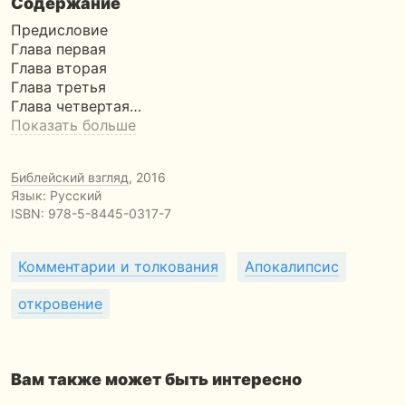
Содержание
Предисловие
Глава первая
Глава вторая
Глава третья
Глава четвертая…
Показать больше
Библейский взгляд
, 2016
Язык: Русский
ISBN:
978-5-8445-0317-7
Комментарии и толкования
Апокалипсис
откровение
Вам также может быть интересно