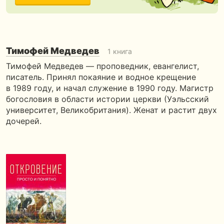
Тимофей Медведев
1 книга
Тимофей Медведев — проповедник, евангелист,
писатель. Принял покаяние и водное крещение
в 1989 году, и начал служение в 1990 году. Магистр
богословия в области истории церкви (Уэльсский
университет, Великобритания). Женат и растит двух
дочерей.