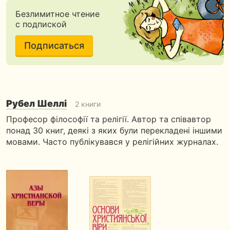
Безлимитное чтение
с подпиской
Подписаться
Рубел Шеллі
2 книги
Професор філософії та релігії. Автор та співавтор
понад 30 книг, деякі з яких були перекладені іншими
мовами. Часто публікувався у релігійних журналах.