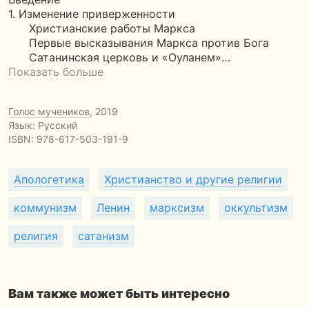
1. Изменение приверженности
Христианские работы Маркса
Первые высказывания Маркса против Бога
Сатанинская церковь и «Оуланем»…
Показать больше
Голос мучеников
, 2019
Язык: Русский
ISBN:
978-617-503-191-9
Апологетика
Христианство и другие религии
коммунизм
Ленин
марксизм
оккультизм
религия
сатанизм
Вам также может быть интересно