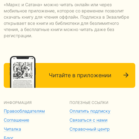
«Маркс и Сатана» можно читать онлайн или через
мобильное приложение, которое со временем позволит
скачать книгу для чтения оффлайн. Подписка в Эквалибре
открывает все книги из библиотеки для безлимитного
чтения, а бесплатные книги можно читать даже без
регистрации.
Читайте в приложении
ИНФОРМАЦИЯ
ПОЛЕЗНЫЕ ССЫЛКИ
Правообладателям
Оплатить подписку
Соглашение
Связаться с нами
Читалка
Справочный центр
Блог