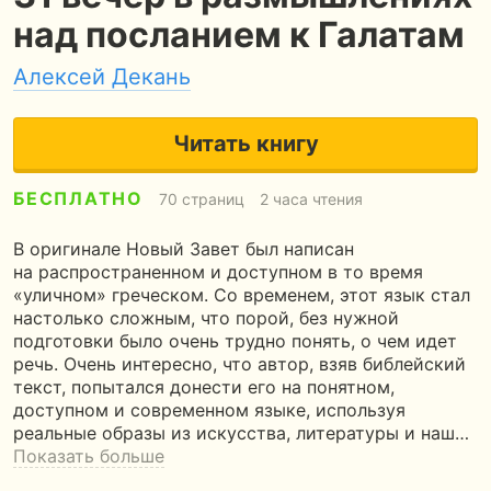
над посланием к Галатам
Алексей Декань
Читать книгу
БЕСПЛАТНО
70 страниц
2 часа чтения
В оригинале Новый Завет был написан
на распространенном и доступном в то время
«уличном» греческом. Со временем, этот язык стал
настолько сложным, что порой, без нужной
подготовки было очень трудно понять, о чем идет
речь. Очень интересно, что автор, взяв библейский
текст, попытался донести его на понятном,
доступном и современном языке, используя
реальные образы из искусства, литературы и наш…
Показать больше