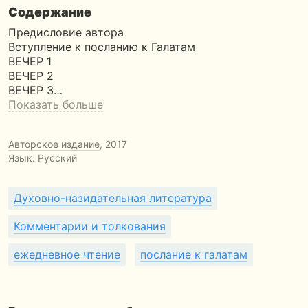
Содержание
Предисловие автора
Вступление к посланию к Галатам
ВЕЧЕР 1
ВЕЧЕР 2
ВЕЧЕР 3…
Показать больше
Авторское издание
, 2017
Язык: Русский
Духовно-назидательная литература
Комментарии и толкования
ежедневное чтение
послание к галатам