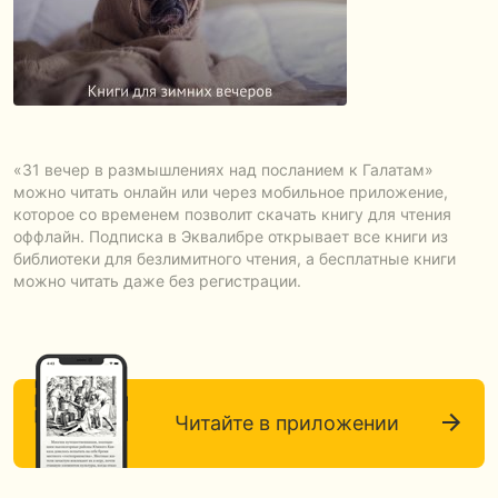
«31 вечер в размышлениях над посланием к Галатам»
можно читать онлайн или через мобильное приложение,
которое со временем позволит скачать книгу для чтения
оффлайн. Подписка в Эквалибре открывает все книги из
библиотеки для безлимитного чтения, а бесплатные книги
можно читать даже без регистрации.
Читайте в приложении