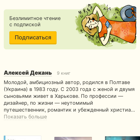
Безлимитное чтение
с подпиской
Подписаться
Алексей Декань
9 книг
Молодой, амбициозный автор, родился в Полтаве
(Украина) в 1983 году. С 2003 года с женой и двумя
сыновьями живет в Харькове. По профессии —
дизайнер, по жизни — неутомимый
путешественник, романтик и убежденный христиа…
Показать больше