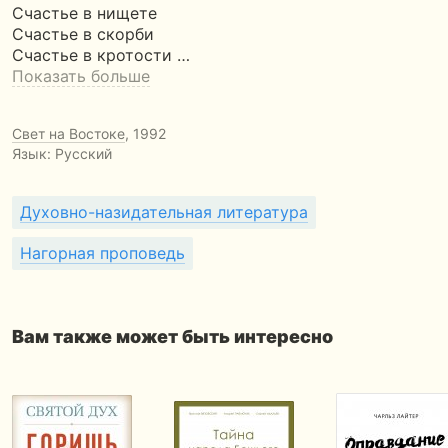
Счастье в нищете
Счастье в скорби
Счастье в кротости …
Показать больше
Свет на Востоке
, 1992
Язык: Русский
Духовно-назидательная литература
Нагорная проповедь
Вам также может быть интересно