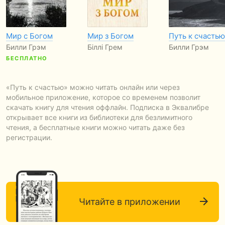
Мир с Богом
Мир з Богом
Путь к счастью
Билли Грэм
Біллі Грем
Билли Грэм
БЕСПЛАТНО
«Путь к счастью» можно читать онлайн или через
мобильное приложение, которое со временем позволит
скачать книгу для чтения оффлайн. Подписка в Эквалибре
открывает все книги из библиотеки для безлимитного
чтения, а бесплатные книги можно читать даже без
регистрации.
Читайте в приложении