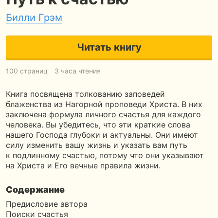
Билли Грэм
Читать книгу
100 страниц
3 часа чтения
Книга посвящена толкованию заповедей
блаженства из Нагорной проповеди Христа. В них
заключена формула личного счастья для каждого
человека. Вы убедитесь, что эти краткие слова
нашего Господа глубоки и актуальны. Они имеют
силу изменить вашу жизнь и указать вам путь
к подлинному счастью, потому что они указывают
на Христа и Его вечные правила жизни.
Содержание
Предисловие автора
Поиски счастья