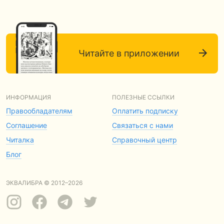
Читайте в приложении
ИНФОРМАЦИЯ
ПОЛЕЗНЫЕ ССЫЛКИ
Правообладателям
Оплатить подписку
Соглашение
Связаться с нами
Читалка
Справочный центр
Блог
ЭКВАЛИБРА © 2012–2026