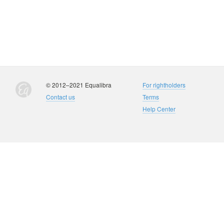
© 2012–2021 Equalibra
For rightholders
Contact us
Terms
Help Center