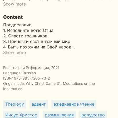
Show more
Content
Предисловие
1. Исполнить волю Отца
2. Спасти грешников
3. Принести свет в темный мир
4. Быть похожим на Свой народ…
Show more
Евангелие и Реформация
, 2021
Language: Russian
ISBN:
978-985-7265-73-2
Original title:
Why Christ Came 31: Meditations on the
Incarnation
Theology
адвент
ежедневное чтение
Иисус Христос
размышления
рождество