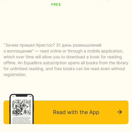
FREE
"Зачем пришел Христос? 31 день размышлений
о воплощении" — read online or through a mobile application,
which over time will allow you to download a book for reading
offline. An Equalibra subscription opens all books from the library
for unlimited reading, and free books can be read even without
registration.
Read with the App