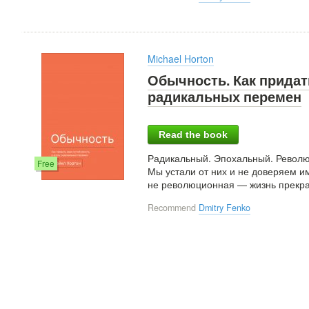
Michael Horton
Обычность. Как придат
радикальных перемен
Read the book
Радикальный. Эпохальный. Револю
Free
Мы устали от них и не доверяем и
не революционная — жизнь прекра
Recommend
Dmitry Fenko