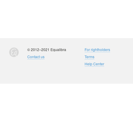
© 2012–2021 Equalibra
For rightholders
Contact us
Terms
Help Center