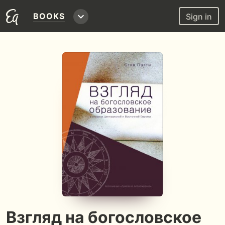
BOOKS
Sign in
Взгляд на богословское