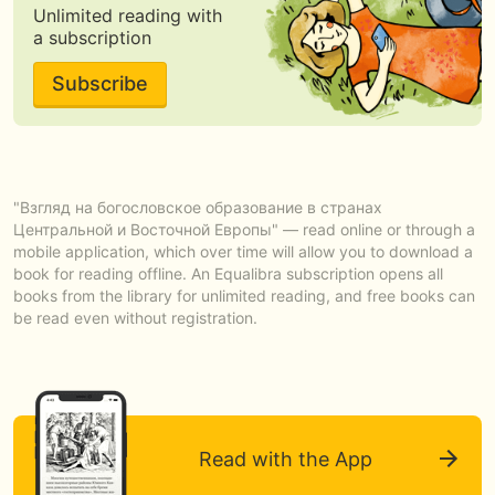
Unlimited reading with
a subscription
Subscribe
"Взгляд на богословское образование в странах
Центральной и Восточной Европы" — read online or through a
mobile application, which over time will allow you to download a
book for reading offline. An Equalibra subscription opens all
books from the library for unlimited reading, and free books can
be read even without registration.
Read with the App