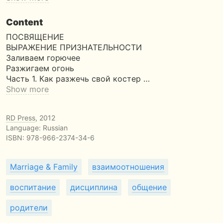
Content
ПОСВЯЩЕНИЕ
ВЫРАЖЕНИЕ ПРИЗНАТЕЛЬНОСТИ
Заливаем горючее
Разжигаем огонь
Часть 1. Как разжечь свой костер …
Show more
RD Press
, 2012
Language: Russian
ISBN:
978-966-2374-34-6
Marriage & Family
взаимоотношения
воспитание
дисциплина
общение
родители