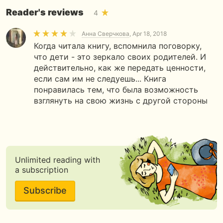
Reader's reviews
4
Анна Сверчкова
, Apr 18, 2018
Когда читала книгу, вспомнила поговорку,
что дети - это зеркало своих родителей. И
действительно, как же передать ценности,
если сам им не следуешь... Книга
понравилась тем, что была возможность
взглянуть на свою жизнь с другой стороны
Unlimited reading with
a subscription
Subscribe