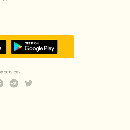
© 2012–2026