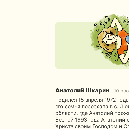
Анатолий Шкарин
10 boo
Родился 15 апреля 1972 года
его семья переехала в с. Л
области, где Анатолий прож
Весной 1993 года Анатолий 
Христа своим Господом и Сп