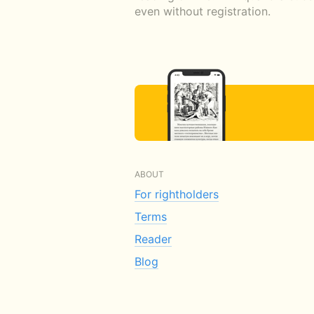
even without registration.
ABOUT
For rightholders
Terms
Reader
Blog