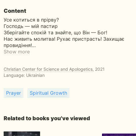
Content
Усе котиться в прірву?
Господь — мій пастир
Зберігайте спокій та знайте, що Він — Бог!
Нас живить молитва! Рухає пристрасть! Захищає
провидіння!…
Show more
Christian Center for Science and Apologetics
, 2021
Language: Ukrainian
Prayer
Spiritual Growth
Related to books you've viewed