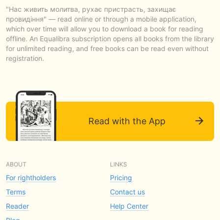
"Нас живить молитва, рухає пристрасть, захищає
провидіння" — read online or through a mobile application,
which over time will allow you to download a book for reading
offline. An Equalibra subscription opens all books from the library
for unlimited reading, and free books can be read even without
registration.
Read with the App
ABOUT
LINKS
For rightholders
Pricing
Terms
Contact us
Reader
Help Center