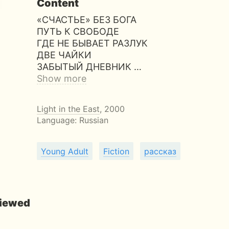
Content
«СЧАСТЬЕ» БЕЗ БОГА
ПУТЬ К СВОБОДЕ
ГДЕ НЕ БЫВАЕТ РАЗЛУК
ДВЕ ЧАЙКИ
ЗАБЫТЫЙ ДНЕВНИК …
Show more
Light in the East
, 2000
Language: Russian
Young Adult
Fiction
рассказ
viewed