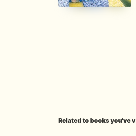
Related to books you've 