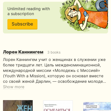
Unlimited reading with
a subscription
Subscribe
Лорен Каннингем
3 books
Лорен Каннингем учит о женщинах в служении уже
более тридцати лет. Цель межденоминационной,
международной миссии «Молодежь с Миссией»
(Youth With a Mission), которую он основал вместе
со своей женой Дарлин, — освобождение молоде…
Show more