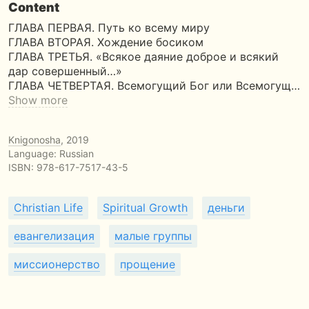
Content
ГЛАВА ПЕРВАЯ. Путь ко всему миру
ГЛАВА ВТОРАЯ. Хождение босиком
ГЛАВА ТРЕТЬЯ. «Всякое даяние доброе и всякий
дар совершенный…»
ГЛАВА ЧЕТВЕРТАЯ. Всемогущий Бог или Всемогущ…
Show more
Knigonosha
, 2019
Language: Russian
ISBN:
978-617-7517-43-5
Christian Life
Spiritual Growth
деньги
евангелизация
малые группы
миссионерство
прощение