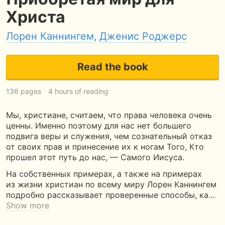
Христа
Лорен Каннингем
,
Дженис Роджерс
Read the book
136 pages
4 hours of reading
Мы, христиане, считаем, что права человека очень
ценны. Именно поэтому для нас нет большего
подвига веры и служения, чем сознательный отказ
от своих прав и принесение их к ногам Того, Кто
прошел этот путь до нас, — Самого Иисуса.
На собственных примерах, а также на примерах
из жизни христиан по всему миру Лорен Каннингем
подробно рассказывает проверенные способы, ка…
Show more