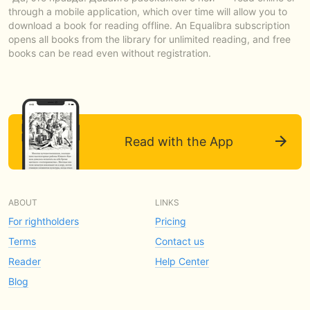
through a mobile application, which over time will allow you to
download a book for reading offline. An Equalibra subscription
opens all books from the library for unlimited reading, and free
books can be read even without registration.
Read with the App
ABOUT
LINKS
For rightholders
Pricing
Terms
Contact us
Reader
Help Center
Blog