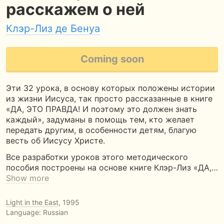
расскажем о ней
Клэр-Лиз де Бенуа
Coming soon
Эти 32 урока, в основу которых положены истории
из жизни Иисуса, так просто рассказанные в книге
«ДА, ЭТО ПРАВДА! И поэтому это должен знать
каждый», задуманы в помощь тем, кто желает
передать другим, в особенности детям, благую
весть об Иисусу Христе.
Все разработки уроков этого методического
пособия построены на основе книге Клэр-Лиз «ДА,…
Show more
Light in the East
, 1995
Language: Russian