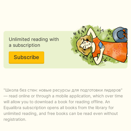
Unlimited reading with
a subscription
Subscribe
"Школа без стен: новые ресурсы для подготовки лидеров"
— read online or through a mobile application, which over time
will allow you to download a book for reading offline. An
Equalibra subscription opens all books from the library for
unlimited reading, and free books can be read even without
registration.