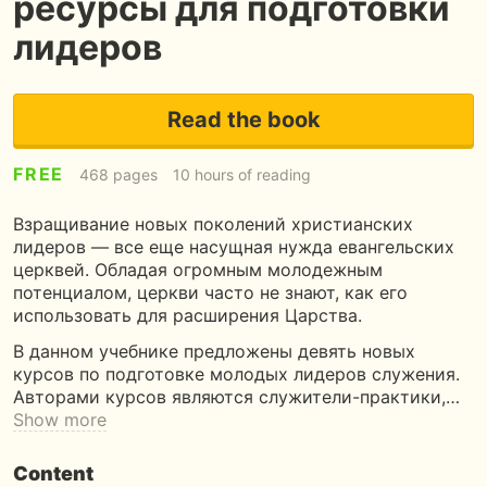
ресурсы для подготовки
лидеров
Read the book
FREE
468 pages
10 hours of reading
Взращивание новых поколений христианских
лидеров — все еще насущная нужда евангельских
церквей. Обладая огромным молодежным
потенциалом, церкви часто не знают, как его
использовать для расширения Царства.
В данном учебнике предложены девять новых
курсов по подготовке молодых лидеров служения.
Авторами курсов являются служители-практики,…
Show more
Content