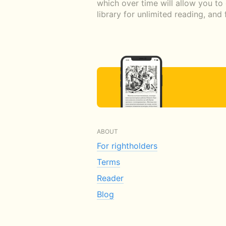
which over time will allow you to
library for unlimited reading, and
ABOUT
For rightholders
Terms
Reader
Blog