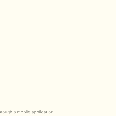
ough a mobile application,