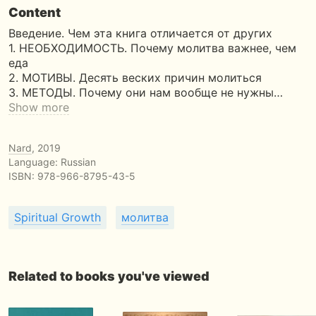
Content
Введение. Чем эта книга отличается от других
1. НЕОБХОДИМОСТЬ. Почему молитва важнее, чем
еда
2. МОТИВЫ. Десять веских причин молиться
3. МЕТОДЫ. Почему они нам вообще не нужны…
Show more
Nard
, 2019
Language: Russian
ISBN:
978-966-8795-43-5
Spiritual Growth
молитва
Related to books you've viewed